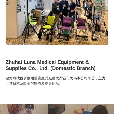
Zhuhai Luna Medical Equipment &
Supplies Co., Ltd. (Domestic Branch)
致力尋找優質耐用醫療產品服務大灣區市民為​本公司宗旨​​，主力
引進日本及歐美的醫療及長者用品。