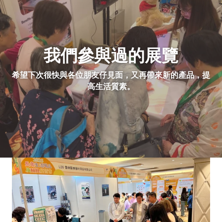
我們參與過的展覽
希望下次很快與各位朋友仔見面，又再帶來新的產品，提
高生活質素。