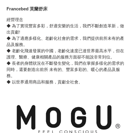
Francebed 芙蘭舒床
經營理念
◆ 為了實現豐富多彩，舒適安樂的生活，我們不斷創造革新，做
出貢獻!
◆ 為了適應多樣化、老齡化社會的需求，我們提供前所未有的產
品及服務。
◆ 老齡化飛速發展的中國，老齡化速度已達世界最高水平，但在
護理、醫療、健康相關產品的服務方面卻不能說非常到位。
◆ 長者的身體狀況在不斷發生變化，我們在掌握多樣化的需求的
同時，還要創造出前所 未有的、豐富多彩的、暖心的產品及服
務。
◆ 以世界通用商品和服務，貢獻全社會。